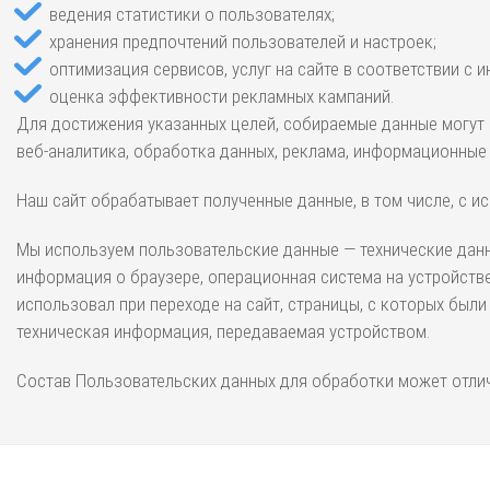
ведения статистики о пользователях;
хранения предпочтений пользователей и настроек;
оптимизация сервисов, услуг на сайте в соответствии с 
оценка эффективности рекламных кампаний.
Для достижения указанных целей, собираемые данные могут п
веб-аналитика, обработка данных, реклама, информационные 
Наш сайт обрабатывает полученные данные, в том числе, с и
Мы используем пользовательские данные — технические данны
информация о браузере, операционная система на устройстве
использовал при переходе на сайт, страницы, с которых были
техническая информация, передаваемая устройством.
Состав Пользовательских данных для обработки может отлич