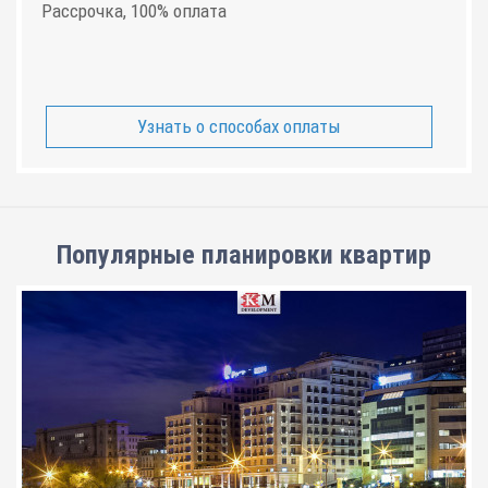
Рассрочка, 100% оплата
Узнать о способах оплаты
Популярные планировки квартир