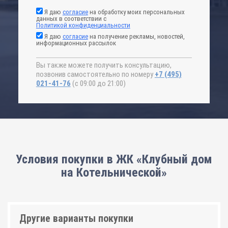
Я даю
согласие
на обработку моих персональных
данных в соответствии с
Политикой конфиденциальности
Я даю
согласие
на получение рекламы, новостей,
информационных рассылок
Вы также можете получить консультацию,
позвонив самостоятельно по номеру
+7 (495)
021-41-76
(с 09:00 до 21:00)
Условия покупки в ЖК «Клубный дом
на Котельнической»
Другие варианты покупки